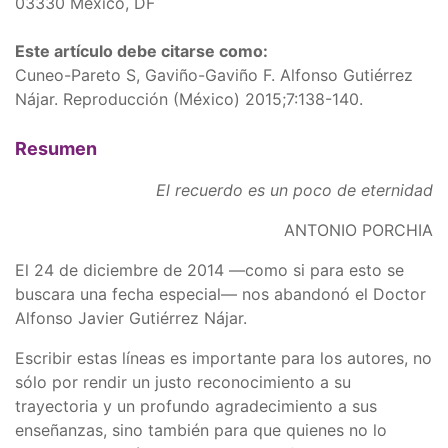
03330 México, DF
Este artículo debe citarse como:
Cuneo-Pareto S, Gaviño-Gaviño F. Alfonso Gutiérrez
Nájar. Reproducción (México) 2015;7:138-140.
Resumen
El recuerdo es un poco de eternidad
ANTONIO PORCHIA
El 24 de diciembre de 2014 —como si para esto se
buscara una fecha especial— nos abandonó el Doctor
Alfonso Javier Gutiérrez Nájar.
Escribir estas líneas es importante para los autores, no
sólo por rendir un justo reconocimiento a su
trayectoria y un profundo agradecimiento a sus
enseñanzas, sino también para que quienes no lo