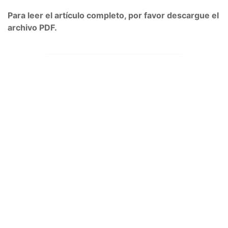
Para leer el artículo completo, por favor descargue el
archivo PDF.