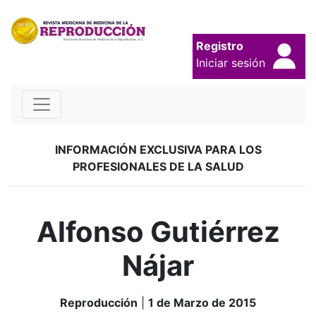
Registro
Iniciar sesión
INFORMACIÓN EXCLUSIVA PARA LOS
PROFESIONALES DE LA SALUD
Alfonso Gutiérrez
Nájar
Reproducción
|
1 de Marzo de 2015