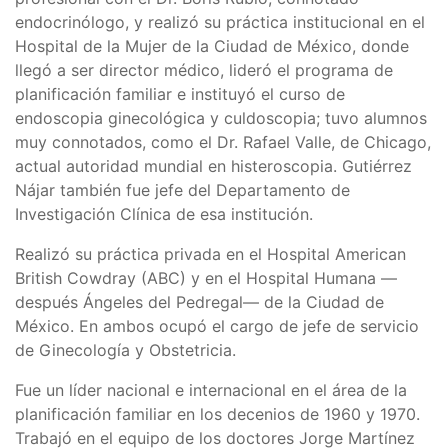
endocrinólogo, y realizó su práctica institucional en el
Hospital de la Mujer de la Ciudad de México, donde
llegó a ser director médico, lideró el programa de
planificación familiar e instituyó el curso de
endoscopia ginecológica y culdoscopia; tuvo alumnos
muy connotados, como el Dr. Rafael Valle, de Chicago,
actual autoridad mundial en histeroscopia. Gutiérrez
Nájar también fue jefe del Departamento de
Investigación Clínica de esa institución.
Realizó su práctica privada en el Hospital American
British Cowdray (ABC) y en el Hospital Humana —
después Ángeles del Pedregal— de la Ciudad de
México. En ambos ocupó el cargo de jefe de servicio
de Ginecología y Obstetricia.
Fue un líder nacional e internacional en el área de la
planificación familiar en los decenios de 1960 y 1970.
Trabajó en el equipo de los doctores Jorge Martínez