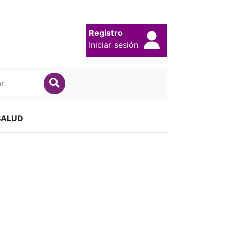
Registro
Iniciar sesión
SALUD