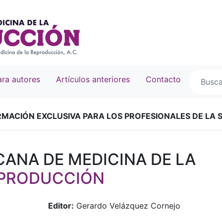
ra autores
Artículos anteriores
Contacto
RMACIÓN EXCLUSIVA PARA LOS PROFESIONALES DE LA 
CANA DE MEDICINA DE LA
PRODUCCIÓN
Editor:
Gerardo Velázquez Cornejo