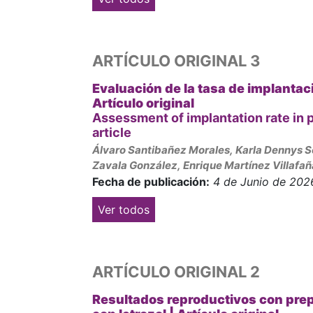
ARTÍCULO ORIGINAL 3
Evaluación de la tasa de implantac
Artículo original
Assessment of implantation rate in 
article
Álvaro Santibañez Morales, Karla Dennys 
Zavala González, Enrique Martínez Villafañ
Fecha de publicación:
4 de Junio de 202
Ver todos
ARTÍCULO ORIGINAL 2
Resultados reproductivos con prepar