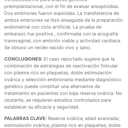
preimplantacional, con el fin de evaluar aneuploidias.
Dos embriones fueron euploides. La transferencia de
ambos embriones se hizo enseguida de la preparación
endometrial con ciclo artificial. La prueba de
embarazo fue positiva , confirmada con la ecografía
transvaginal, con embrión viable y actividad cardiaca.
Se obtuvo un recién nacido vivo y sano.
CONCLUSIONES:
El caso reportado sugiere que la
combinación de estrategias de reactivación folicular
con plasma rico en plaquetas, doble estimulación
ovárica y selección embrionaria mediante diagnóstico
genético puede constituir una alternativa de
tratamiento en pacientes con baja reserva ovárica. No
obstante, se requieren estudios controlados para
establecer su eficacia y seguridad.
PALABRAS CLAVE:
Reserva ovárica; edad avanzada;
estimulación ovárica; plasma rico en plaquetas; doble