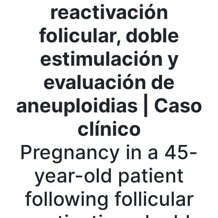
reactivación
folicular, doble
estimulación y
evaluación de
aneuploidias |
Caso
clínico
Pregnancy in a 45-
year-old patient
following follicular