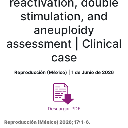
reactivation, double
stimulation, and
aneuploidy
assessment | Clinical
case
Reproducción (México)
|
1 de Junio de 2026
Descargar PDF
Reproducción (México) 2026; 17: 1-6.