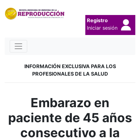
Registro
Iniciar sesión
INFORMACIÓN EXCLUSIVA PARA LOS
PROFESIONALES DE LA SALUD
Embarazo en
paciente de 45 años
consecutivo a la