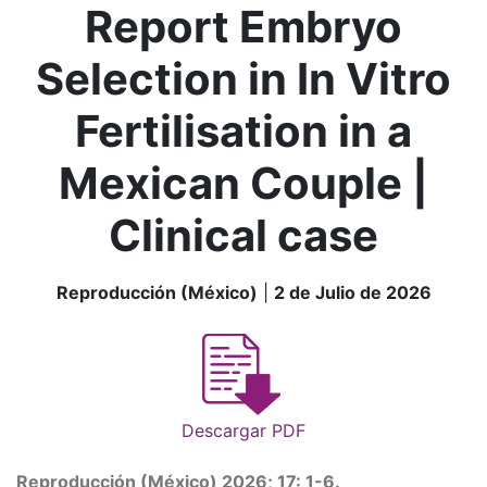
Report Embryo
Selection in In Vitro
Fertilisation in a
Mexican Couple |
Clinical case
Reproducción (México)
|
2 de Julio de 2026
Descargar PDF
Reproducción (México) 2026; 17: 1-6.