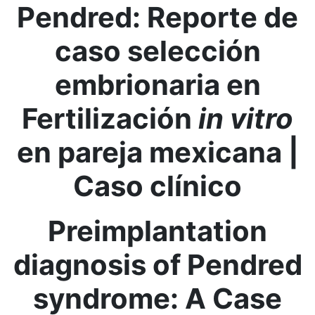
Pendred: Reporte de
caso​ selección
embrionaria en
Fertilización​
in vitro
en pareja mexicana |
Caso clínico
Preimplantation
diagnosis of Pendred
syndrome: A Case