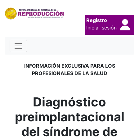
Registro
Iniciar sesión
INFORMACIÓN EXCLUSIVA PARA LOS
PROFESIONALES DE LA SALUD
Diagnóstico
preimplantacional
del​ síndrome de