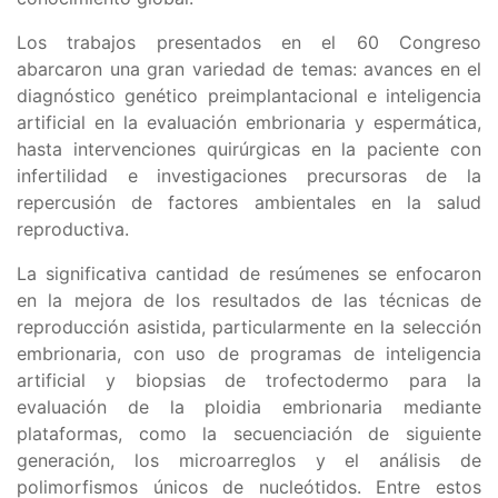
Los trabajos presentados en el 60 Congreso
abarcaron una gran variedad de temas: avances en el
diagnóstico genético preimplantacional e inteligencia
artificial en la evaluación embrionaria y espermática,
hasta intervenciones quirúrgicas en la paciente con
infertilidad e investigaciones precursoras de la
repercusión de factores ambientales en la salud
reproductiva.
La significativa cantidad de resúmenes se enfocaron
en la mejora de los resultados de las técnicas de
reproducción asistida, particularmente en la selección
embrionaria, con uso de programas de inteligencia
artificial y biopsias de trofectodermo para la
evaluación de la ploidia embrionaria mediante
plataformas, como la secuenciación de siguiente
generación, los microarreglos y el análisis de
polimorfismos únicos de nucleótidos. Entre estos