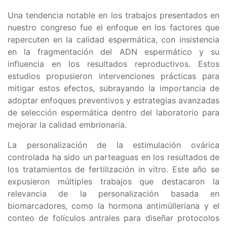
Una tendencia notable en los trabajos presentados en
nuestro congreso fue el enfoque en los factores que
repercuten en la calidad espermática, con insistencia
en la fragmentación del ADN espermático y su
influencia en los resultados reproductivos. Estos
estudios propusieron intervenciones prácticas para
mitigar estos efectos, subrayando la importancia de
adoptar enfoques preventivos y estrategias avanzadas
de selección espermática dentro del laboratorio para
mejorar la calidad embrionaria.
La personalización de la estimulación ovárica
controlada ha sido un parteaguas en los resultados de
los tratamientos de fertilización in vitro. Este año se
expusieron múltiples trabajos que destacaron la
relevancia de la personalización basada en
biomarcadores, como la hormona antimülleriana y el
conteo de folículos antrales para diseñar protocolos