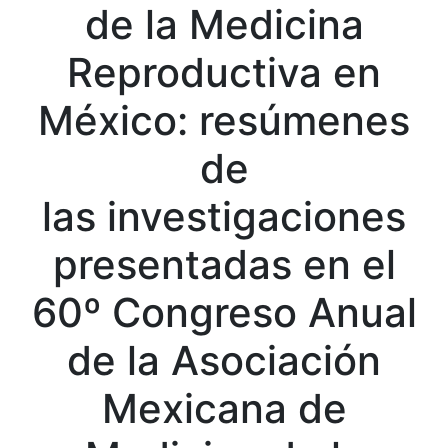
de la Medicina
Reproductiva en
México: resúmenes
de
las investigaciones
presentadas en el
60º Congreso Anual
de la Asociación
Mexicana de