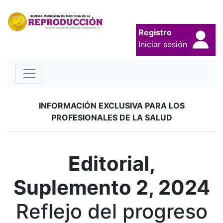
Registro
Iniciar sesión
INFORMACIÓN EXCLUSIVA PARA LOS
PROFESIONALES DE LA SALUD
Editorial,
Suplemento 2, 2024
Reflejo del progreso