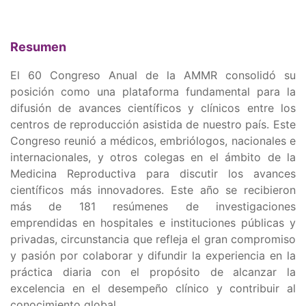
Resumen
El 60 Congreso Anual de la AMMR consolidó su
posición como una plataforma fundamental para la
difusión de avances científicos y clínicos entre los
centros de reproducción asistida de nuestro país. Este
Congreso reunió a médicos, embriólogos, nacionales e
internacionales, y otros colegas en el ámbito de la
Medicina Reproductiva para discutir los avances
científicos más innovadores. Este año se recibieron
más de 181 resúmenes de investigaciones
emprendidas en hospitales e instituciones públicas y
privadas, circunstancia que refleja el gran compromiso
y pasión por colaborar y difundir la experiencia en la
práctica diaria con el propósito de alcanzar la
excelencia en el desempeño clínico y contribuir al
conocimiento global.