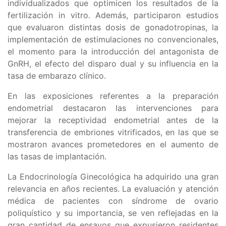
individualizados que optimicen los resultados de la
fertilización in vitro. Además, participaron estudios
que evaluaron distintas dosis de gonadotropinas, la
implementación de estimulaciones no convencionales,
el momento para la introducción del antagonista de
GnRH, el efecto del disparo dual y su influencia en la
tasa de embarazo clínico.
En las exposiciones referentes a la preparación
endometrial destacaron las intervenciones para
mejorar la receptividad endometrial antes de la
transferencia de embriones vitrificados, en las que se
mostraron avances prometedores en el aumento de
las tasas de implantación.
La Endocrinología Ginecológica ha adquirido una gran
relevancia en años recientes. La evaluación y atención
médica de pacientes con síndrome de ovario
poliquístico y su importancia, se ven reflejadas en la
gran cantidad de ensayos que expusieron residentes