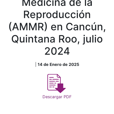
Medicina de la
Reproducción
(AMMR) en Cancún,
Quintana Roo, julio
2024
|
14 de Enero de 2025
Descargar PDF