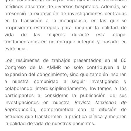
médicos adscritos de diversos hospitales. Además, se
presenció la exposición de investigaciones centradas
en la transición a la menopausia, en las que se
propusieron estrategias para mejorar la calidad de
vida de las mujeres durante esta etapa,
fundamentadas en un enfoque integral y basado en
evidencia.
Los resúmenes de trabajos presentados en el 60
Congreso de la AMMR no solo contribuyen a la
expansión del conocimiento, sino que también inspiran
a nuestra comunidad a seguir investigando y
colaborando interdisciplinariamente. Invitamos a los
participantes a considerar la publicación de sus
investigaciones en nuestra
Revista Mexicana de
Reproducción,
comprometida con la difusión de
estudios que transformen la práctica clínica y mejoren
la calidad de vida de nuestros pacientes.