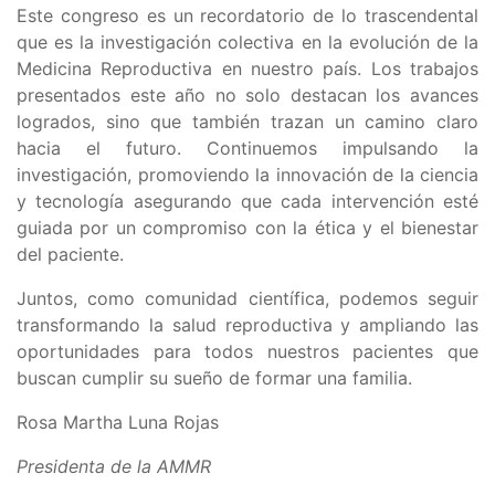
Este congreso es un recordatorio de lo trascendental
que es la investigación colectiva en la evolución de la
Medicina Reproductiva en nuestro país. Los trabajos
presentados este año no solo destacan los avances
logrados, sino que también trazan un camino claro
hacia el futuro. Continuemos impulsando la
investigación, promoviendo la innovación de la ciencia
y tecnología asegurando que cada intervención esté
guiada por un compromiso con la ética y el bienestar
del paciente.
Juntos, como comunidad científica, podemos seguir
transformando la salud reproductiva y ampliando las
oportunidades para todos nuestros pacientes que
buscan cumplir su sueño de formar una familia.
Rosa Martha Luna Rojas
Presidenta de la AMMR