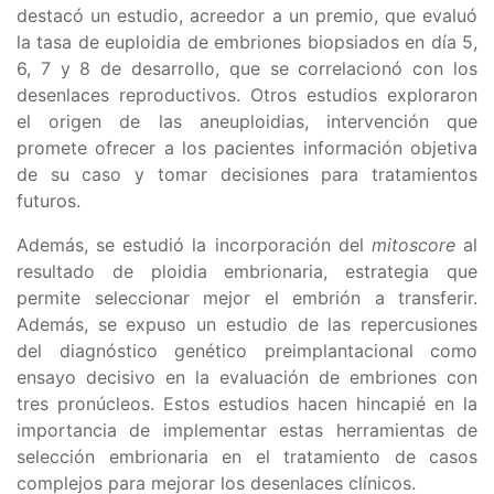
destacó un estudio, acreedor a un premio, que evaluó
la tasa de euploidia de embriones biopsiados en día 5,
6, 7 y 8 de desarrollo, que se correlacionó con los
desenlaces reproductivos. Otros estudios exploraron
el origen de las aneuploidias, intervención que
promete ofrecer a los pacientes información objetiva
de su caso y tomar decisiones para tratamientos
futuros.
Además, se estudió la incorporación del
mitoscore
al
resultado de ploidia embrionaria, estrategia que
permite seleccionar mejor el embrión a transferir.
Además, se expuso un estudio de las repercusiones
del diagnóstico genético preimplantacional como
ensayo decisivo en la evaluación de embriones con
tres pronúcleos. Estos estudios hacen hincapié en la
importancia de implementar estas herramientas de
selección embrionaria en el tratamiento de casos
complejos para mejorar los desenlaces clínicos.